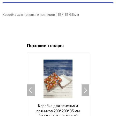
Коробка для печенья и пряников 155*155*35 мм
Похожие товары
НОВИНКА
Коробка для печенья и
Коробка 
пряников 200*200*35 мм
пряников "