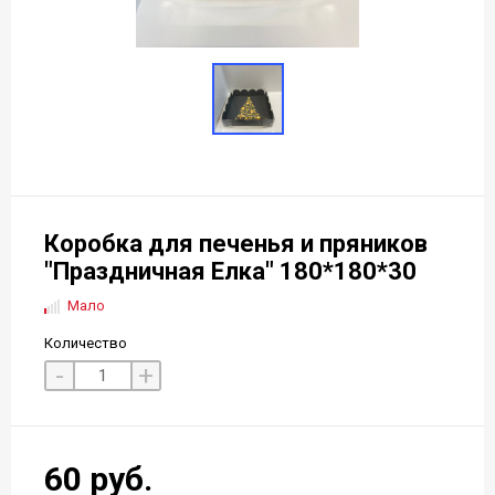
Коробка для печенья и пряников
"Праздничная Елка" 180*180*30
Мало
Количество
-
+
60 руб.