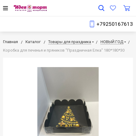
+79250167613
Главная
Каталог
Товары для праздника
НОВЫЙ ГОД
Коробка для печенья и пряников "Праздничная Елка" 180*180*30