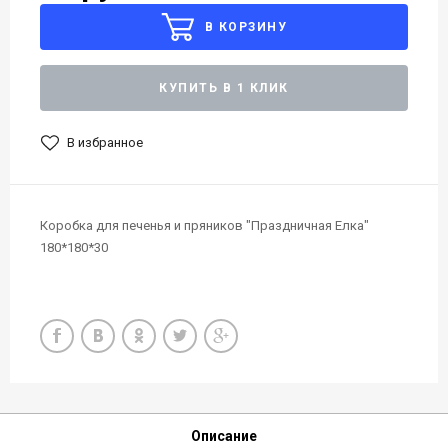
В КОРЗИНУ
КУПИТЬ В 1 КЛИК
В избранное
Коробка для печенья и пряников "Праздничная Елка"
180*180*30
Описание