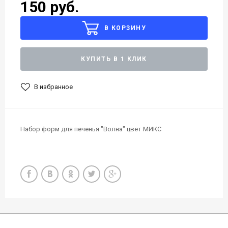
150 руб.
В КОРЗИНУ
КУПИТЬ В 1 КЛИК
В избранное
Набор форм для печенья "Волна" цвет МИКС