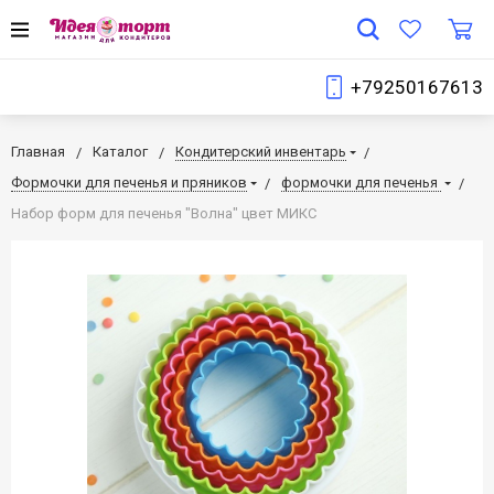
+79250167613
Главная
Каталог
Кондитерский инвентарь
Формочки для печенья и пряников
формочки для печенья
Набор форм для печенья "Волна" цвет МИКС