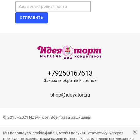
ОТПРАВИТЬ
+79250167613
Заказать обратный звонок
shop@ideyatort.ru
© 2015—2021 Идея-Торт. Все права защищены
Мы используем cookie-файлы, чтобы получать статистику, которая
помогает показывать вам самые интересные и выгодные предложения.