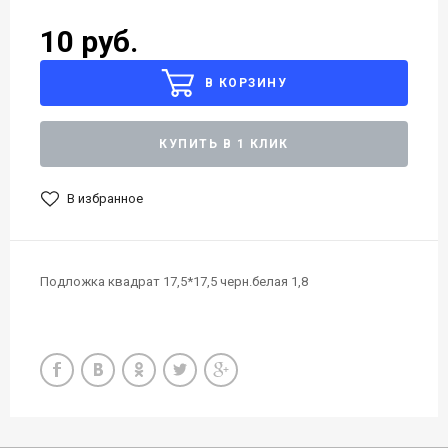
10 руб.
В КОРЗИНУ
КУПИТЬ В 1 КЛИК
В избранное
Подложка квадрат 17,5*17,5 черн.белая 1,8