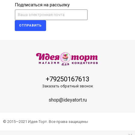
Подписаться на рассылку
ОТПРАВИТЬ
+79250167613
Заказать обратный звонок
shop@ideyatort.ru
© 2015—2021 Идея-Торт. Все права защищены