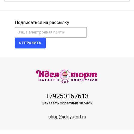
Подписаться на рассылку
ОТПРАВИТЬ
+79250167613
Заказать обратный звонок
shop@ideyatort.ru