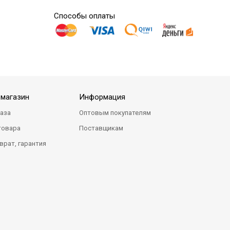
Способы оплаты
-магазин
Информация
каза
Оптовым покупателям
товара
Поставщикам
врат, гарантия