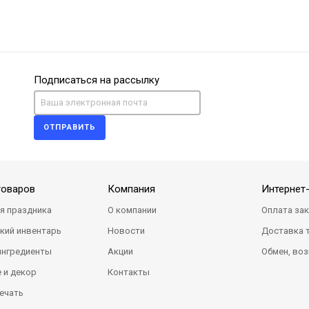
Подписаться на рассылку
ОТПРАВИТЬ
товаров
Компания
Интернет
я праздника
О компании
Оплата за
кий инвентарь
Новости
Доставка 
ингредиенты
Акции
Обмен, воз
 и декор
Контакты
ечать