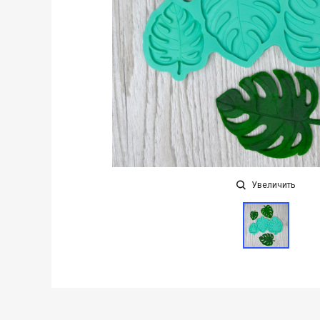
Увеличить