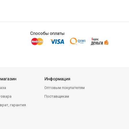
Способы оплаты
-магазин
Информация
каза
Оптовым покупателям
товара
Поставщикам
врат, гарантия