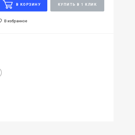
В КОРЗИНУ
КУПИТЬ В 1 КЛИК
В избранное