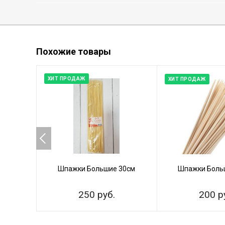
Похожие товары
ХИТ ПРОДАЖ
ХИТ ПРОДАЖ
Шпажки Большие 30см
Шпажки Больш
250 руб.
200 р