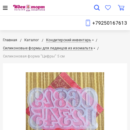
+79250167613
Главная
Каталог
Кондитерский инвентарь
Силиконовые формы для леденцов из изомальта
Силиконовая форма "Цифры" 5 см