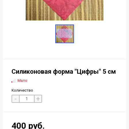
Силиконовая форма "Цифры" 5 см
Мало
Количество
-
+
400 руб.