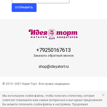
ОТПРАВИТЬ
+79250167613
Заказать обратный звонок
shop@ideyatort.ru
© 2015—2021 Идея-Торт. Все права защищены
Мы используем cookie-файлы, чтобы получать статистику, которая
помогает показывать вам самые интересные и выгодные предложения.
Вы можете отключить cookie-файлы в настройках. Продолжая