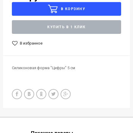
В КОРЗИНУ
КУПИТЬ В 1 КЛИК
В избранное
Силиконовая форма "Цифры" 5 см