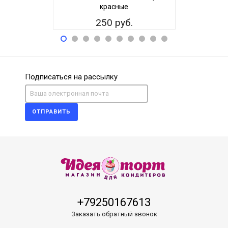
красные
250 руб.
25
Подписаться на рассылку
ОТПРАВИТЬ
+79250167613
Заказать обратный звонок