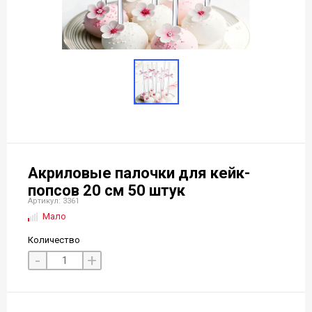
Акриловые палочки для кейк-
попсов 20 см 50 штук
Артикул: 3361
Мало
Количество
-
+