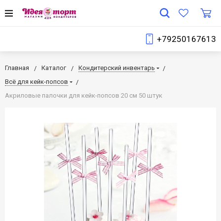
+79250167613
Главная
Каталог
Кондитерский инвентарь
Всё для кейк-попсов
Акриловые палочки для кейк-попсов 20 см 50 штук