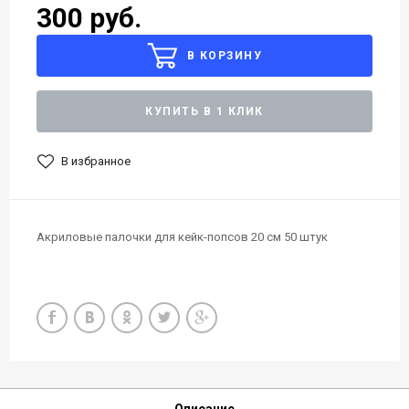
300 руб.
В КОРЗИНУ
КУПИТЬ В 1 КЛИК
В избранное
Акриловые палочки для кейк-попсов 20 см 50 штук
Описание