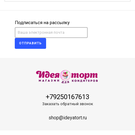
Подписаться на рассылку
ОТПРАВИТЬ
+79250167613
Заказать обратный звонок
shop@ideyatort.ru