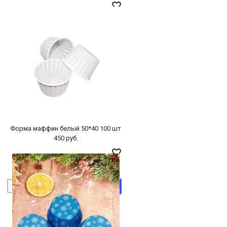
БЫСТРЫЙ ПРОСМОТР
-
+
В КОРЗИНУ
Форма маффин белый 50*40 100 шт
450 руб.
БЫСТРЫЙ ПРОСМОТР
-
+
В КОРЗИНУ