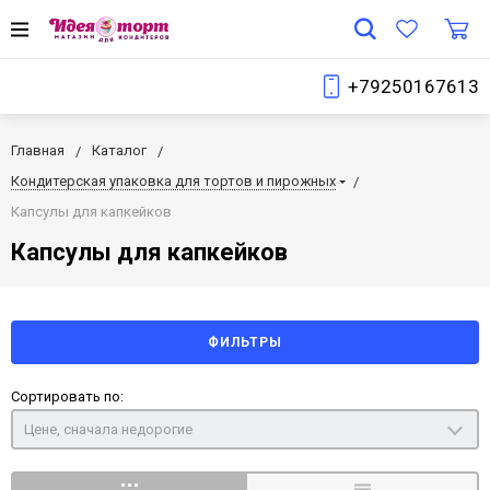
+79250167613
Главная
Каталог
Кондитерская упаковка для тортов и пирожных
Капсулы для капкейков
Капсулы для капкейков
ФИЛЬТРЫ
Сортировать по:
Цене, сначала недорогие