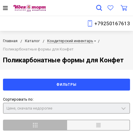
+79250167613
Главная
Каталог
Кондитерский инвентарь
Поликарбонатные формы для Конфет
Поликарбонатные формы для Конфет
ФИЛЬТРЫ
Сортировать по:
Цене, сначала недорогие