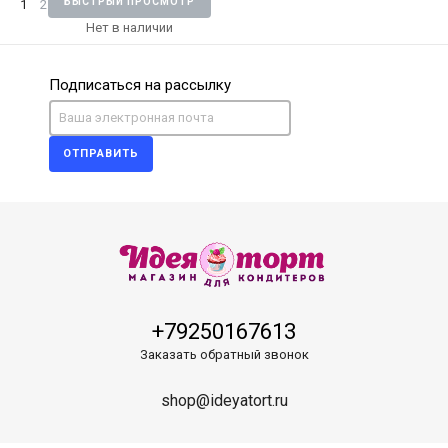
БЫСТРЫЙ ПРОСМОТР
1
2
Нет в наличии
Подписаться на рассылку
ОТПРАВИТЬ
+79250167613
Заказать обратный звонок
shop@ideyatort.ru