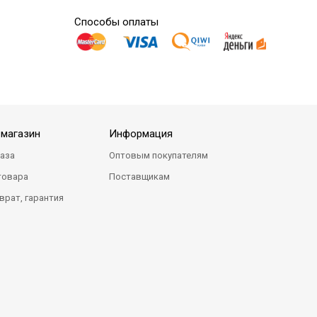
Способы оплаты
-магазин
Информация
каза
Оптовым покупателям
товара
Поставщикам
врат, гарантия