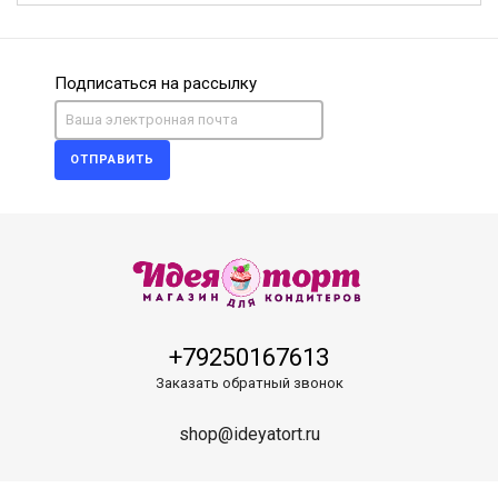
Подписаться на рассылку
ОТПРАВИТЬ
+79250167613
Заказать обратный звонок
shop@ideyatort.ru