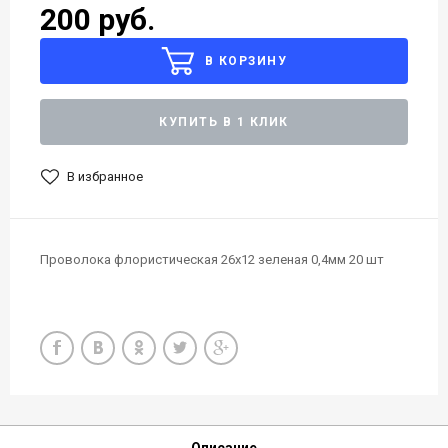
200 руб.
В КОРЗИНУ
КУПИТЬ В 1 КЛИК
В избранное
Проволока флористическая 26х12 зеленая 0,4мм 20 шт
Описание