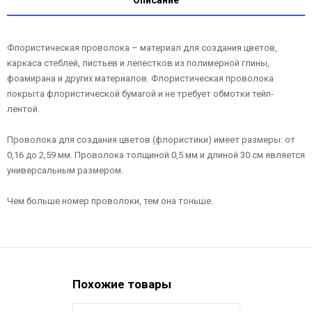
Флористическая проволока – материал для создания цветов,
каркаса стеблей, листьев и лепестков из полимерной глины,
фоамирана и других материалов. Флористическая проволока
покрыта флористической бумагой и не требует обмотки тейп-
лентой.
Проволока для создания цветов (флористики) имеет размеры: от
0,16 до 2,59 мм. Проволока толщиной 0,5 мм и длиной 30 см является
универсальным размером.
Чем больше номер проволоки, тем она тоньше.
Похожие товары