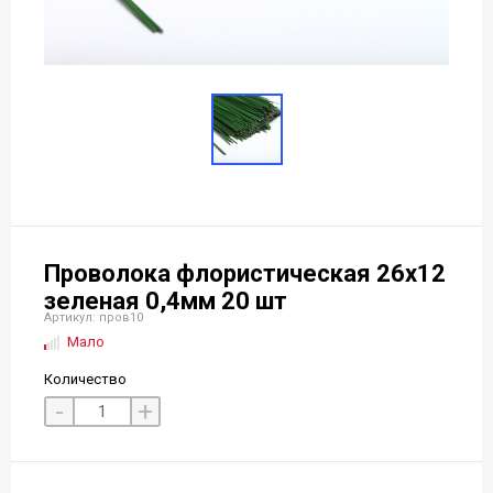
Проволока флористическая 26х12
зеленая 0,4мм 20 шт
Артикул: пров10
Мало
Количество
-
+