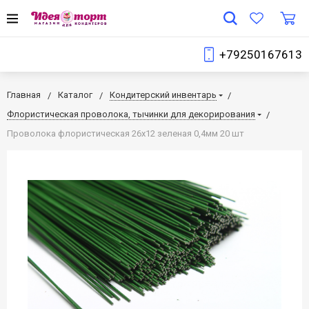
+79250167613
Главная
Каталог
Кондитерский инвентарь
Флористическая проволока, тычинки для декорирования
Проволока флористическая 26х12 зеленая 0,4мм 20 шт