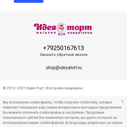
+79250167613
Заказать обратный звонок
shop@ideyatort.ru
© 2015—2021 Идея-Торт. Все права защищены
Мы используем cookie-файлы, чтобы получать статистику, которая
помогает показывать вам самые интересные и выгодные предложения.
Вы можете отключить cookie-файлы в настройках. Продолжая
пользоваться сайтом без изменения настроек, вы даете согласие на
использование ваших cookie-файлов. Всегда рады видеть вас на нашем