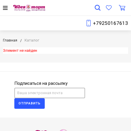
+79250167613
Главная
Каталог
Элемент не найден
Подписаться на рассылку
ОТПРАВИТЬ