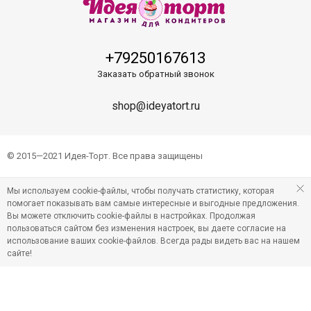
+79250167613
Заказать обратный звонок
shop@ideyatort.ru
© 2015—2021 Идея-Торт. Все права защищены
Мы используем cookie-файлы, чтобы получать статистику, которая
помогает показывать вам самые интересные и выгодные предложения.
Вы можете отключить cookie-файлы в настройках. Продолжая
пользоваться сайтом без изменения настроек, вы даете согласие на
использование ваших cookie-файлов. Всегда рады видеть вас на нашем
сайте!