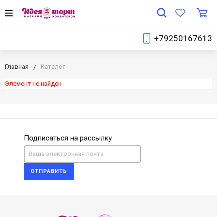
+79250167613
Главная
Каталог
Элемент не найден
Подписаться на рассылку
ОТПРАВИТЬ