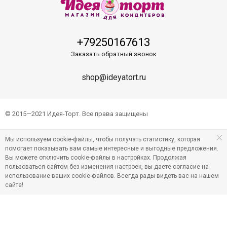
+79250167613
Заказать обратный звонок
shop@ideyatort.ru
© 2015—2021 Идея-Торт. Все права защищены
Мы используем cookie-файлы, чтобы получать статистику, которая
помогает показывать вам самые интересные и выгодные предложения.
Вы можете отключить cookie-файлы в настройках. Продолжая
пользоваться сайтом без изменения настроек, вы даете согласие на
использование ваших cookie-файлов. Всегда рады видеть вас на нашем
сайте!