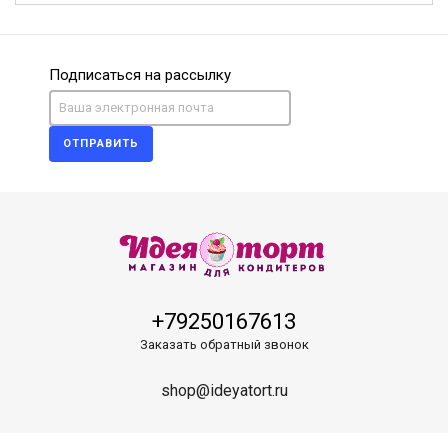
Подписаться на рассылку
ОТПРАВИТЬ
+79250167613
Заказать обратный звонок
shop@ideyatort.ru