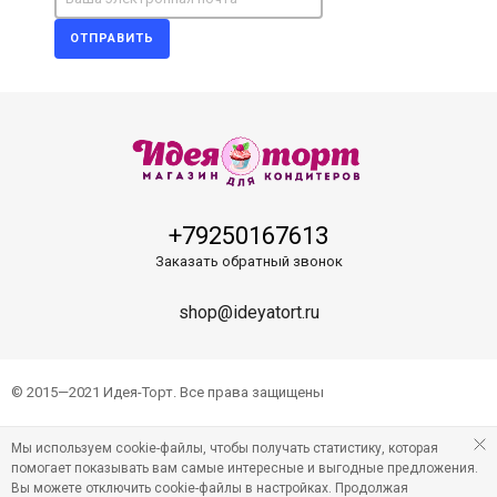
ОТПРАВИТЬ
+79250167613
Заказать обратный звонок
shop@ideyatort.ru
© 2015—2021 Идея-Торт. Все права защищены
Мы используем cookie-файлы, чтобы получать статистику, которая
помогает показывать вам самые интересные и выгодные предложения.
Вы можете отключить cookie-файлы в настройках. Продолжая