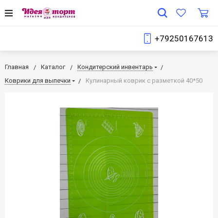
+79250167613
Главная
Каталог
Кондитерский инвентарь
Коврики для выпечки
Кулинарный коврик с разметкой 40*50