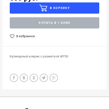
В КОРЗИНУ
КУПИТЬ В 1 КЛИК
В избранное
Кулинарный коврик с разметкой 40*50