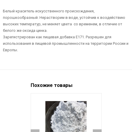
Белый краситель искусственного происхождения,
порошкообразный. Нерастворим в воде, устойчив к воздействию
высоких температур, не меняет цвета со временем, в отличие от
белого же оксида цинка.
Зарегистрирован как пищевая добавка E171. Разрешен для
использования в пищевой промышленности на территории России и
Европы.
Похожие товары