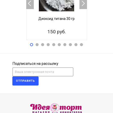
Диоксид титана 30 гр
Диоксид
150 руб.
99
Подписаться на рассылку
ОТПРАВИТЬ