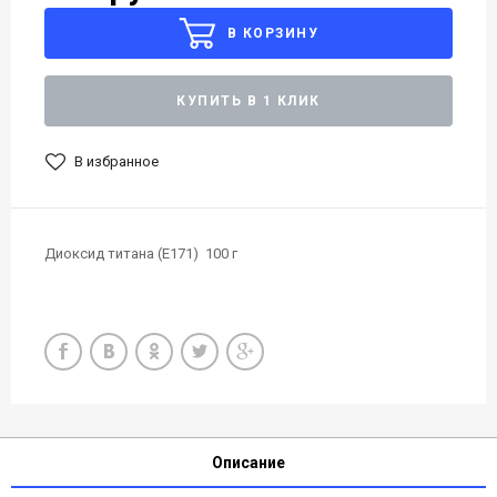
В КОРЗИНУ
КУПИТЬ В 1 КЛИК
В избранное
Диоксид титана (E171) 100 г
Описание