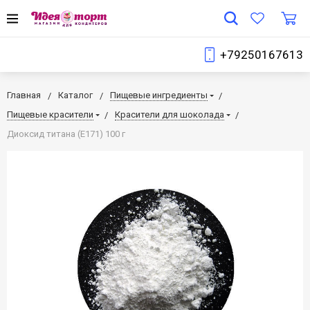
+79250167613
Главная
Каталог
Пищевые ингредиенты
Пищевые красители
Красители для шоколада
Диоксид титана (E171) 100 г