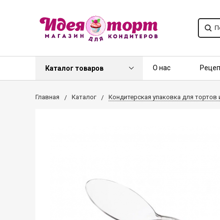
О нас
Реце
Каталог товаров
Контакты
О
Главная
Каталог
Кондитерская упаковка для тортов