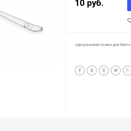
10 руб.
одноразовая ложка для бенто 