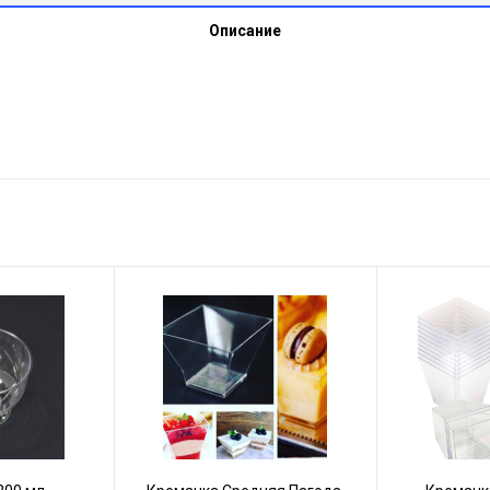
Описание