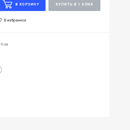
В КОРЗИНУ
КУПИТЬ В 1 КЛИК
В избранное
9 см