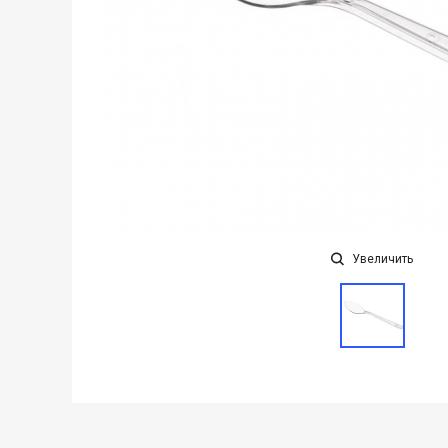
Увеличить