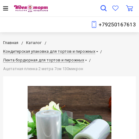
+79250167613
Главная
Каталог
Кондитерская упаковка для тортов и пирожных
Лента бордюрная для тортов и пирожных
Ацетатная пленка 2 метра 7см 130микрон