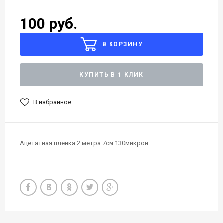
100 руб.
В КОРЗИНУ
КУПИТЬ В 1 КЛИК
В избранное
Ацетатная пленка 2 метра 7см 130микрон