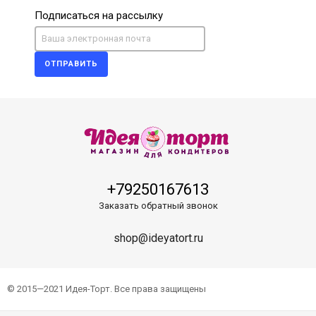
Подписаться на рассылку
ОТПРАВИТЬ
+79250167613
Заказать обратный звонок
shop@ideyatort.ru
© 2015—2021 Идея-Торт. Все права защищены