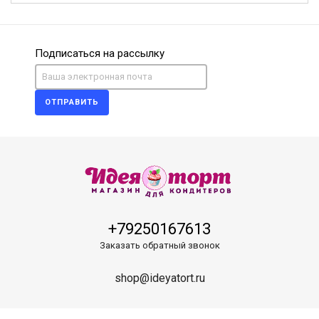
Подписаться на рассылку
ОТПРАВИТЬ
+79250167613
Заказать обратный звонок
shop@ideyatort.ru