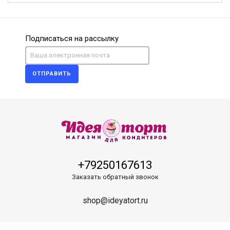
Подписаться на рассылку
ОТПРАВИТЬ
+79250167613
Заказать обратный звонок
shop@ideyatort.ru