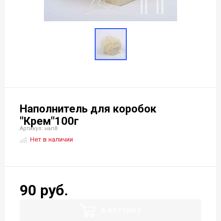
Наполнитель для коробок
"Крем"100г
Артикул: нап8
Нет в наличии
90 руб.
В КОРЗИНУ