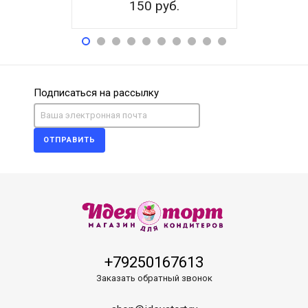
150 руб.
15
Подписаться на рассылку
ОТПРАВИТЬ
+79250167613
Заказать обратный звонок