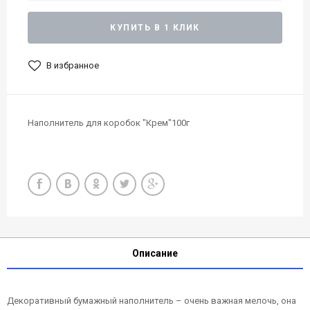
КУПИТЬ В 1 КЛИК
В избранное
Наполнитель для коробок "Крем"100г
Описание
Декоративный бумажный наполнитель – очень важная мелочь, она