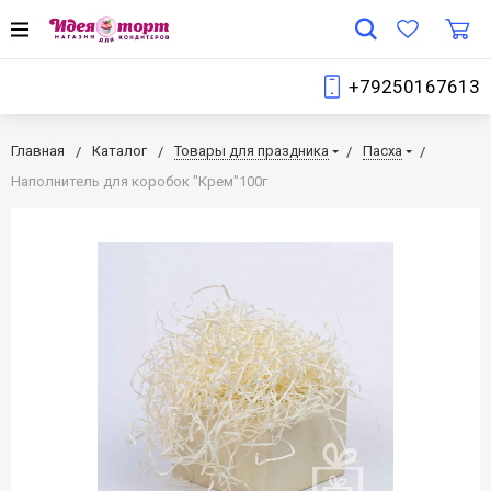
+79250167613
Главная
Каталог
Товары для праздника
Пасха
Наполнитель для коробок "Крем"100г