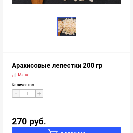
Арахисовые лепестки 200 гр
Мало
Количество
-
+
270 руб.