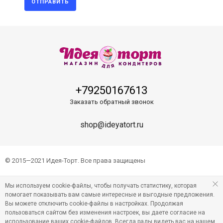
ОТПРАВИТЬ
+79250167613
Заказать обратный звонок
shop@ideyatort.ru
© 2015—2021 Идея-Торт. Все права защищены
Мы используем cookie-файлы, чтобы получать статистику, которая
помогает показывать вам самые интересные и выгодные предложения.
Вы можете отключить cookie-файлы в настройках. Продолжая
пользоваться сайтом без изменения настроек, вы даете согласие на
использование ваших cookie-файлов. Всегда рады видеть вас на нашем