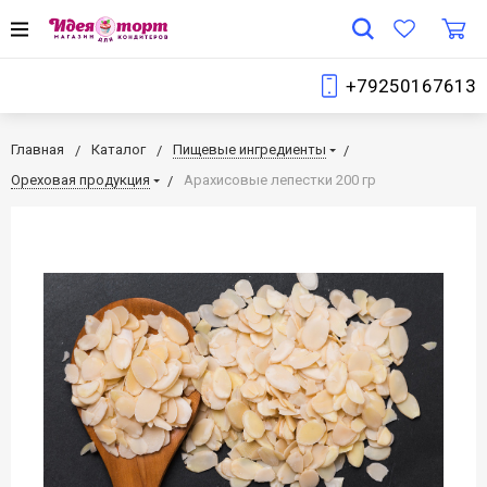
+79250167613
Главная
Каталог
Пищевые ингредиенты
Ореховая продукция
Арахисовые лепестки 200 гр