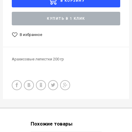
В КОРЗИНУ
КУПИТЬ В 1 КЛИК
В избранное
Арахисовые лепестки 200 гр
Похожие товары