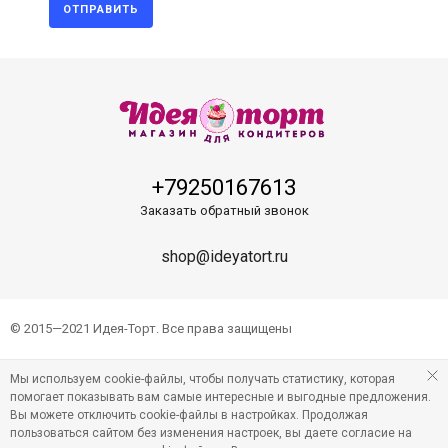
ОТПРАВИТЬ
+79250167613
Заказать обратный звонок
shop@ideyatort.ru
© 2015—2021 Идея-Торт. Все права защищены
Мы используем cookie-файлы, чтобы получать статистику, которая
помогает показывать вам самые интересные и выгодные предложения.
Вы можете отключить cookie-файлы в настройках. Продолжая
пользоваться сайтом без изменения настроек, вы даете согласие на