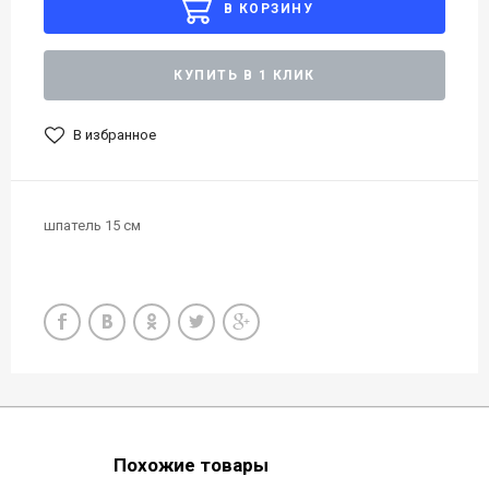
В КОРЗИНУ
КУПИТЬ В 1 КЛИК
В избранное
шпатель 15 см
Похожие товары