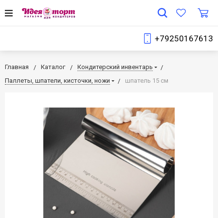
+79250167613
Главная
Каталог
Кондитерский инвентарь
Паллеты, шпатели, кисточки, ножи
шпатель 15 см