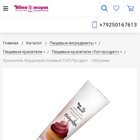
+79250167613
Главная
Каталог
Пищевые ингредиенты
Пищевые красители
Пищевые красители «Топ продукт»
Краситель бордовый гелевый ТОП-Продукт - 100грамм