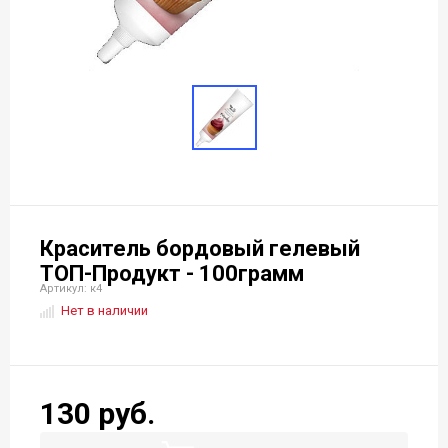
Краситель бордовый гелевый
ТОП-Продукт - 100грамм
Артикул: к4
Нет в наличии
130 руб.