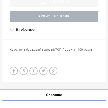
В КОРЗИНУ
КУПИТЬ В 1 КЛИК
В избранное
Краситель бордовый гелевый ТОП-Продукт - 100грамм
Описание