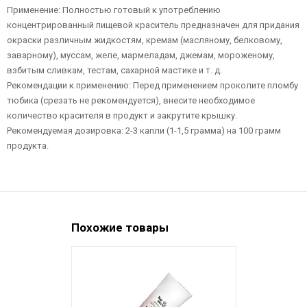
Применение: Полностью готовый к употреблению
концентрированный пищевой краситель предназначен для придания
окраски различным жидкостям, кремам (масляному, белковому,
заварному), муссам, желе, мармеладам, джемам, мороженому,
взбитым сливкам, тестам, сахарной мастике и т. д.
Рекомендации к применению: Перед применением проколите пломбу
тюбика (срезать не рекомендуется), внесите необходимое
количество красителя в продукт и закрутите крышку.
Рекомендуемая дозировка: 2-3 капли (1-1,5 грамма) на 100 грамм
продукта.
Похожие товары