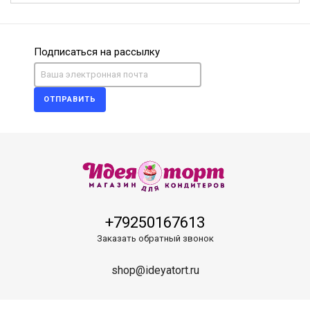
Подписаться на рассылку
ОТПРАВИТЬ
+79250167613
Заказать обратный звонок
shop@ideyatort.ru