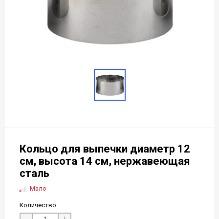
Кольцо для выпечки диаметр 12
см, высота 14 см, нержавеющая
сталь
Мало
Количество