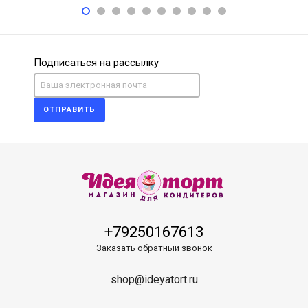
Подписаться на рассылку
ОТПРАВИТЬ
+79250167613
Заказать обратный звонок
shop@ideyatort.ru