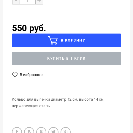
-
+
550 руб.
В КОРЗИНУ
КУПИТЬ В 1 КЛИК
В избранное
Кольцо для выпечки диаметр 12 см, высота 14 см,
нержавеющая сталь