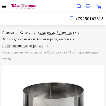
+79250167613
Главная
Каталог
Кондитерский инвентарь
Формы для выпечки и сборки тортов, кексов
Профессиональные формы
Кольцо для выпечки диаметр 12 см, высота 14 см, нержавеющая
сталь