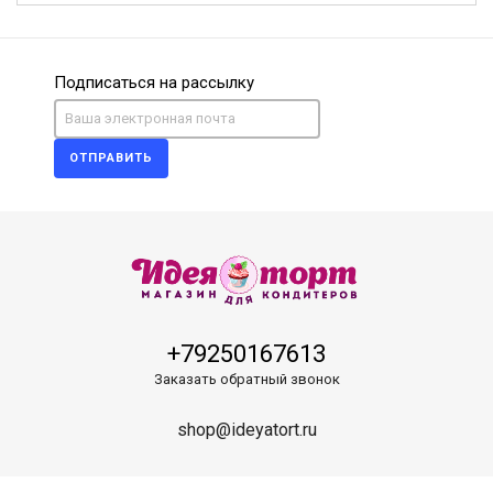
Подписаться на рассылку
ОТПРАВИТЬ
+79250167613
Заказать обратный звонок
shop@ideyatort.ru