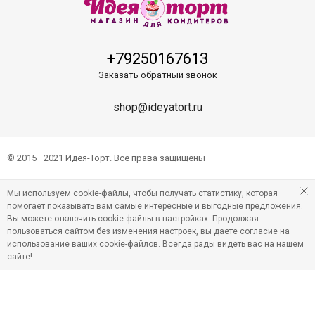
+79250167613
Заказать обратный звонок
shop@ideyatort.ru
© 2015—2021 Идея-Торт. Все права защищены
Мы используем cookie-файлы, чтобы получать статистику, которая
помогает показывать вам самые интересные и выгодные предложения.
Вы можете отключить cookie-файлы в настройках. Продолжая
пользоваться сайтом без изменения настроек, вы даете согласие на
использование ваших cookie-файлов. Всегда рады видеть вас на нашем
сайте!