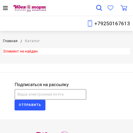
+79250167613
Главная
Каталог
Элемент не найден
Подписаться на рассылку
ОТПРАВИТЬ