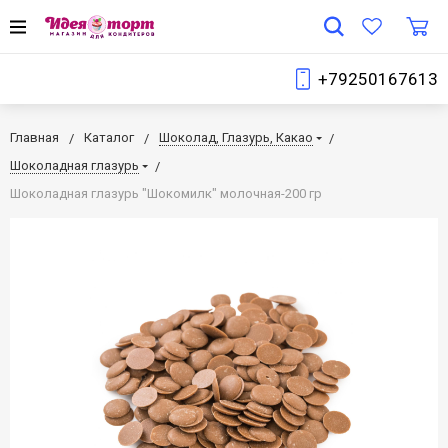
+79250167613
Главная
Каталог
Шоколад, Глазурь, Какао
Шоколадная глазурь
Шоколадная глазурь "Шокомилк" молочная-200 гр