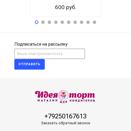
600 руб.
50
Подписаться на рассылку
ОТПРАВИТЬ
+79250167613
Заказать обратный звонок