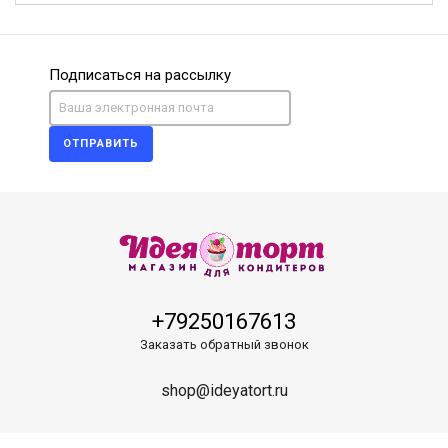
Подписаться на рассылку
ОТПРАВИТЬ
+79250167613
Заказать обратный звонок
shop@ideyatort.ru