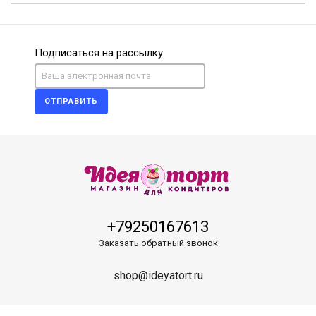
Подписаться на рассылку
ОТПРАВИТЬ
+79250167613
Заказать обратный звонок
shop@ideyatort.ru