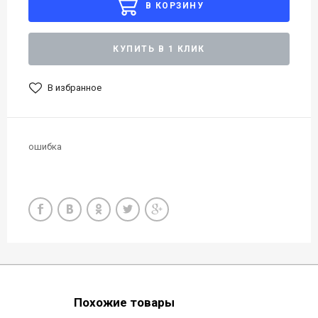
В КОРЗИНУ
КУПИТЬ В 1 КЛИК
В избранное
ошибка
Похожие товары