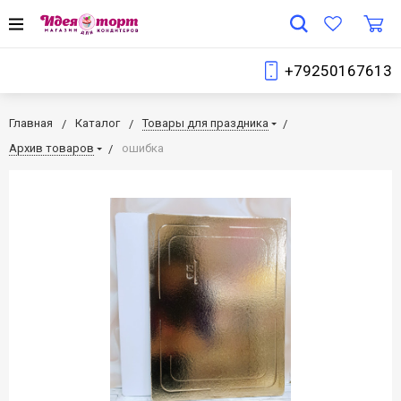
+79250167613
Главная
Каталог
Товары для праздника
Архив товаров
ошибка