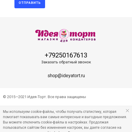
ОТПРАВИТЬ
+79250167613
Заказать обратный звонок
shop@ideyatort.ru
© 2015—2021 Идея-Торт. Все права защищены
Мы используем cookie-файлы, чтобы получать статистику, которая
помогает показывать вам самые интересные и выгодные предложения.
Вы можете отключить cookie-файлы в настройках. Продолжая
пользоваться сайтом без изменения настроек, вы даете согласие на