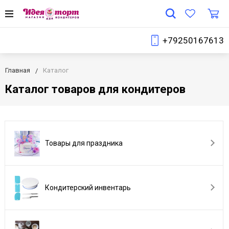
+79250167613
Главная
Каталог
Каталог товаров для кондитеров
Товары для праздника
Кондитерский инвентарь