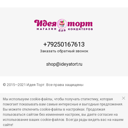
+79250167613
Заказать обратный звонок
shop@ideyatort.ru
© 2015—2021 Идея-Торт. Все права защищены
Мы используем cookie-файлы, чтобы получать статистику, которая
помогает показывать вам самые интересные и выгодные предложения.
Вы можете отключить cookie-файлы в настройках. Продолжая
пользоваться сайтом без изменения настроек, вы даете согласие на
использование ваших cookie-файлов. Всегда рады видеть вас на нашем
сайте!