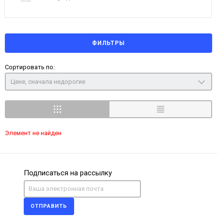
ФИЛЬТРЫ
Сортировать по:
Цене, сначала недорогие
Элемент не найден
Подписаться на рассылку
ОТПРАВИТЬ