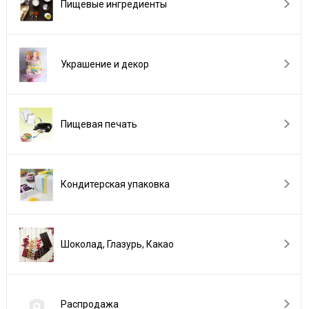
Пищевые ингредиенты
Украшение и декор
Пищевая печать
Кондитерская упаковка
Шоколад, Глазурь, Какао
Распродажа