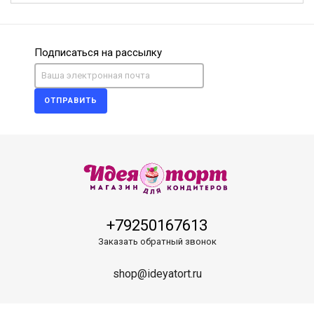
Подписаться на рассылку
ОТПРАВИТЬ
+79250167613
Заказать обратный звонок
shop@ideyatort.ru