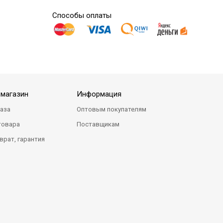
Способы оплаты
-магазин
Информация
каза
Оптовым покупателям
товара
Поставщикам
врат, гарантия