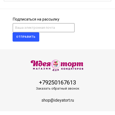
Подписаться на рассылку
ОТПРАВИТЬ
+79250167613
Заказать обратный звонок
shop@ideyatort.ru