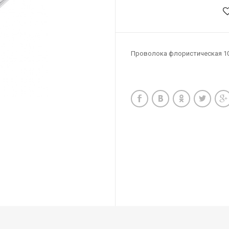
Проволока флористическая 1