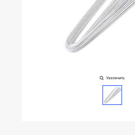
Увеличить