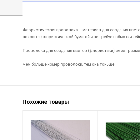
Флористическая проволока – материал для создания цветов
покрыта флористической бумагой и не требует обмотки тей
Проволока для создания цветов (флористики) имеет размер
Чем больше номер проволоки, тем она тоньше.
Похожие товары