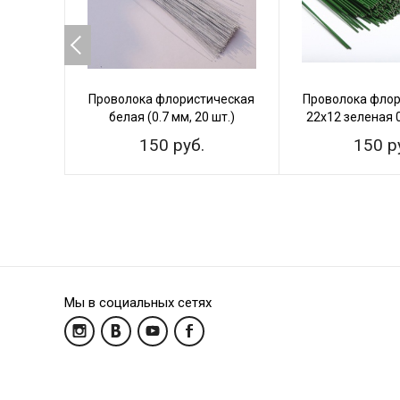
Проволока флористическая
Проволока флор
белая (0.7 мм, 20 шт.)
22х12 зеленая 
150 руб.
150 р
Мы в социальных сетях