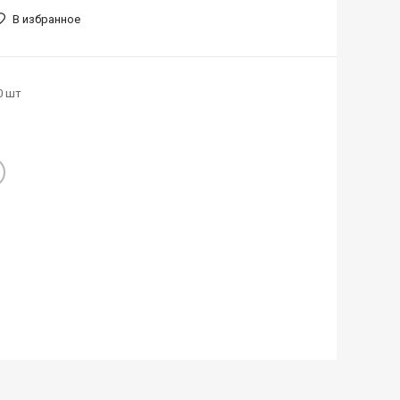
В избранное
0 шт