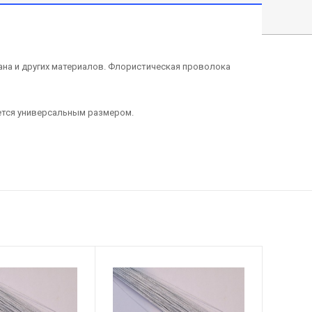
ана и других материалов. Флористическая проволока
яется универсальным размером.