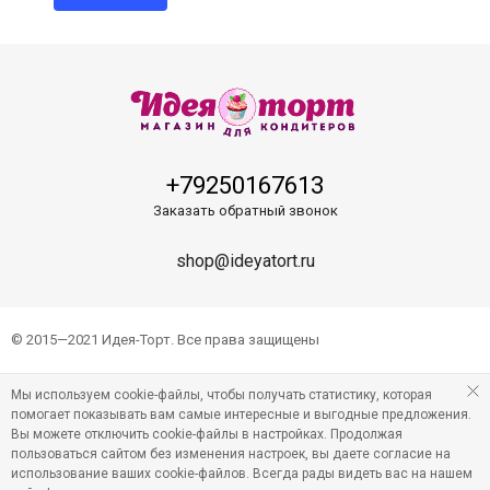
+79250167613
Заказать обратный звонок
shop@ideyatort.ru
© 2015—2021 Идея-Торт. Все права защищены
Мы используем cookie-файлы, чтобы получать статистику, которая
помогает показывать вам самые интересные и выгодные предложения.
Вы можете отключить cookie-файлы в настройках. Продолжая
пользоваться сайтом без изменения настроек, вы даете согласие на
использование ваших cookie-файлов. Всегда рады видеть вас на нашем