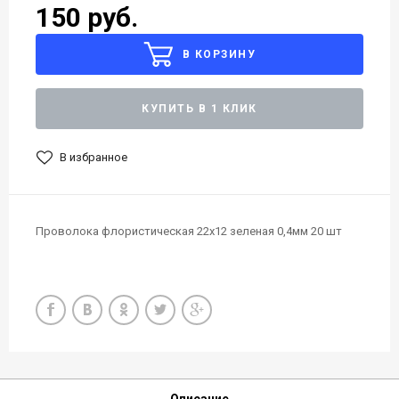
150 руб.
В КОРЗИНУ
КУПИТЬ В 1 КЛИК
В избранное
Проволока флористическая 22х12 зеленая 0,4мм 20 шт
Описание