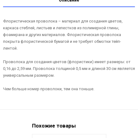
Флористическая проволока – материал для создания цветов,
каркаса стеблей, листьев и лепестков из полимерной глины,
фоамирана и других материалов. Флористическая проволока
покрыта флористической бумагой и не требует обмотки тейп-
лентой.
Проволока для создания цветов (флористики) имеет размеры: от
0,16 до 2,59 мм. Проволока толщиной 0,5 мм и длиной 30 см является
универсальным размером.
Чем больше номер проволоки, тем она тоньше.
Похожие товары