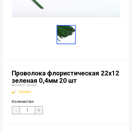
Проволока флористическая 22х12
зеленая 0,4мм 20 шт
Артикул: пров8
Средне
Количество
-
+