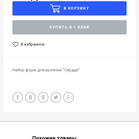
В КОРЗИНУ
КУПИТЬ В 1 КЛИК
В избранное
Набор форм для выпечки "Сердце"
Похожие товары