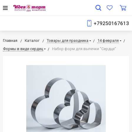
+79250167613
Главная
Каталог
Товары для праздника
14 февраля
Формы в виде сердец
Набор форм для выпечки "Сердце"