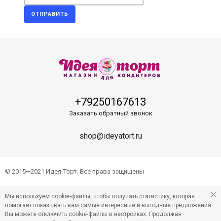
ОТПРАВИТЬ
+79250167613
Заказать обратный звонок
shop@ideyatort.ru
© 2015—2021 Идея-Торт. Все права защищены
Мы используем cookie-файлы, чтобы получать статистику, которая
помогает показывать вам самые интересные и выгодные предложения.
Вы можете отключить cookie-файлы в настройках. Продолжая