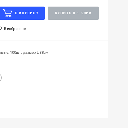
В КОРЗИНУ
КУПИТЬ В 1 КЛИК
В избранное
вые, 100шт, размер L 38см