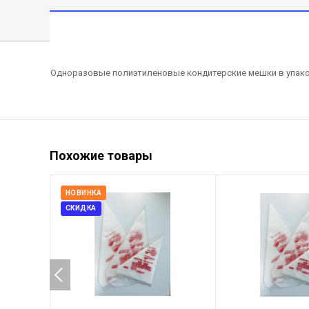
Одноразовые полиэтиленовые кондитерские мешки в упако
Похожие товары
НОВИНКА
СКИДКА