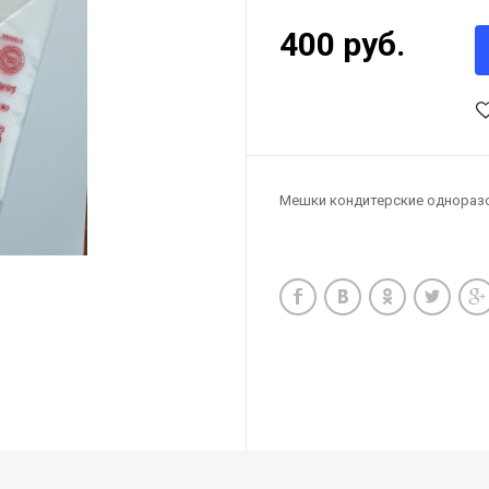
400 руб.
Мешки кондитерские одноразо