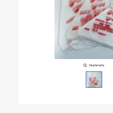
Увеличить