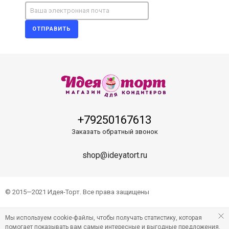
ОТПРАВИТЬ
+79250167613
Заказать обратный звонок
shop@ideyatort.ru
© 2015—2021 Идея-Торт. Все права защищены
Мы используем cookie-файлы, чтобы получать статистику, которая
помогает показывать вам самые интересные и выгодные предложения.