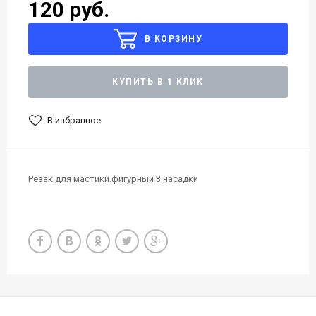
120 руб.
В КОРЗИНУ
КУПИТЬ В 1 КЛИК
В избранное
Резак для мастики.фигурный 3 насадки