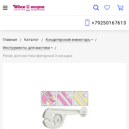
+79250167613
Главная
Каталог
Кондитерский инвентарь
Инструменты для мастики
Резак для мастики.фигурный 3 насадки