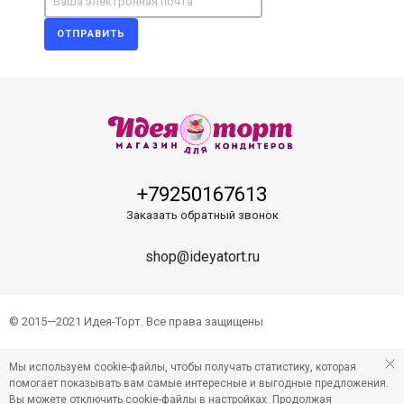
ОТПРАВИТЬ
+79250167613
Заказать обратный звонок
shop@ideyatort.ru
© 2015—2021 Идея-Торт. Все права защищены
Мы используем cookie-файлы, чтобы получать статистику, которая
помогает показывать вам самые интересные и выгодные предложения.
Вы можете отключить cookie-файлы в настройках. Продолжая