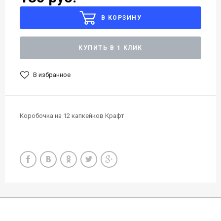
В КОРЗИНУ
КУПИТЬ В 1 КЛИК
В избранное
Коробочка на 12 капкейков Крафт