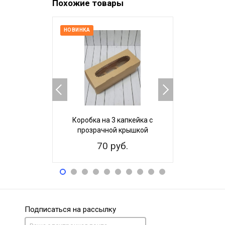
Похожие товары
НОВИНКА
Коробка на 3 капкейка с
Коробка 
прозрачной крышкой
70 руб.
7
Подписаться на рассылку