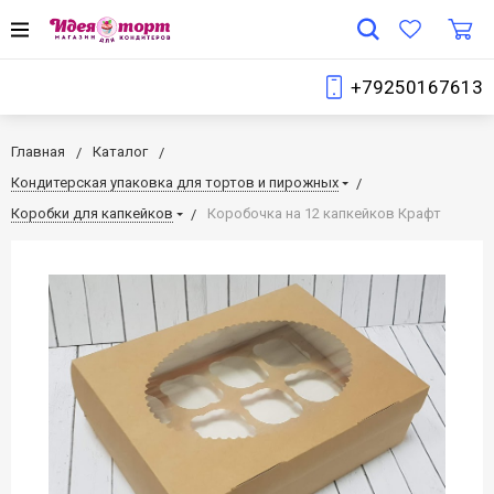
+79250167613
Главная
Каталог
Кондитерская упаковка для тортов и пирожных
Коробки для капкейков
Коробочка на 12 капкейков Крафт