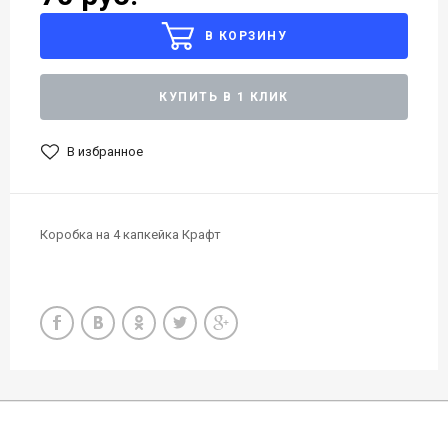
В КОРЗИНУ
КУПИТЬ В 1 КЛИК
В избранное
Коробка на 4 капкейка Крафт