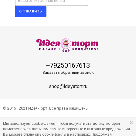
ОТПРАВИТЬ
+79250167613
Заказать обратный звонок
shop@ideyatort.ru
© 2015—2021 Идея-Торт. Все права защищены
Мы используем cookie-файлы, чтобы получать статистику, которая
помогает показывать вам самые интересные и выгодные предложения.
Вы можете отключить cookie-файлы в настройках. Продолжая