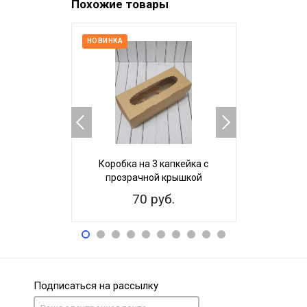
Похожие товары
НОВИНКА
Коробка на 3 капкейка с
Коробка 
прозрачной крышкой
70 руб.
9
Подписаться на рассылку