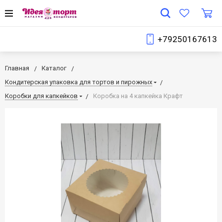
+79250167613
Главная
Каталог
Кондитерская упаковка для тортов и пирожных
Коробки для капкейков
Коробка на 4 капкейка Крафт