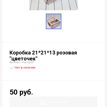
Коробка 21*21*13 розовая
"цветочек"
Артикул: кортор22
Нет в наличии
50 руб.
В КОРЗИНУ