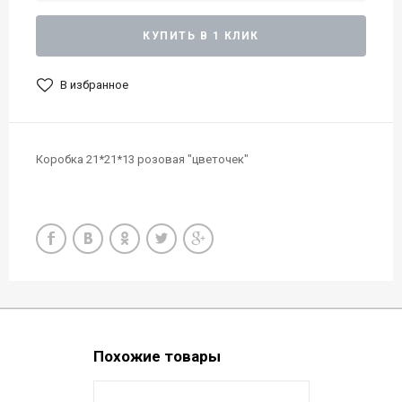
КУПИТЬ В 1 КЛИК
В избранное
Коробка 21*21*13 розовая "цветочек"
Похожие товары