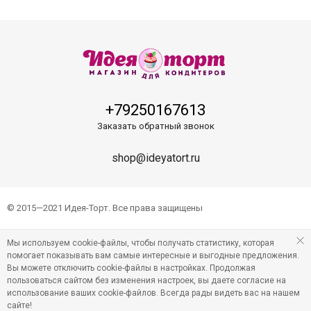
+79250167613
Заказать обратный звонок
shop@ideyatort.ru
© 2015—2021 Идея-Торт. Все права защищены
Мы используем cookie-файлы, чтобы получать статистику, которая
помогает показывать вам самые интересные и выгодные предложения.
Вы можете отключить cookie-файлы в настройках. Продолжая
пользоваться сайтом без изменения настроек, вы даете согласие на
использование ваших cookie-файлов. Всегда рады видеть вас на нашем
сайте!