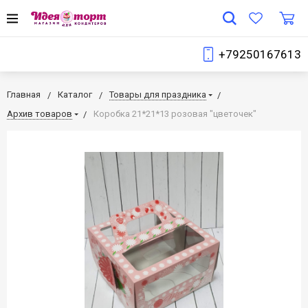
+79250167613
Главная
Каталог
Товары для праздника
Архив товаров
Коробка 21*21*13 розовая "цветочек"