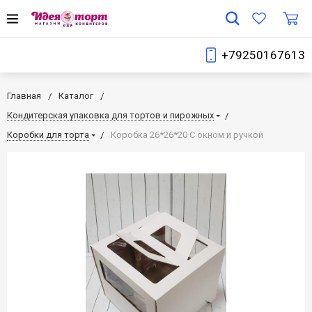
+79250167613
Главная
Каталог
Кондитерская упаковка для тортов и пирожных
Коробки для торта
Коробка 26*26*20 С окном и ручкой