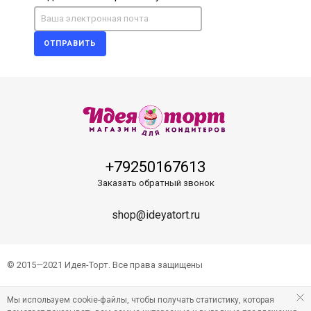
ОТПРАВИТЬ
+79250167613
Заказать обратный звонок
shop@ideyatort.ru
© 2015—2021 Идея-Торт. Все права защищены
Мы используем cookie-файлы, чтобы получать статистику, которая