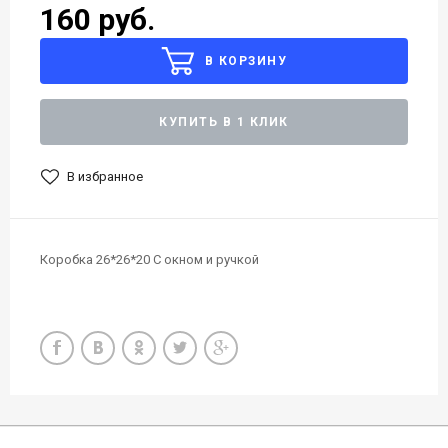
160 руб.
В КОРЗИНУ
КУПИТЬ В 1 КЛИК
В избранное
Коробка 26*26*20 С окном и ручкой