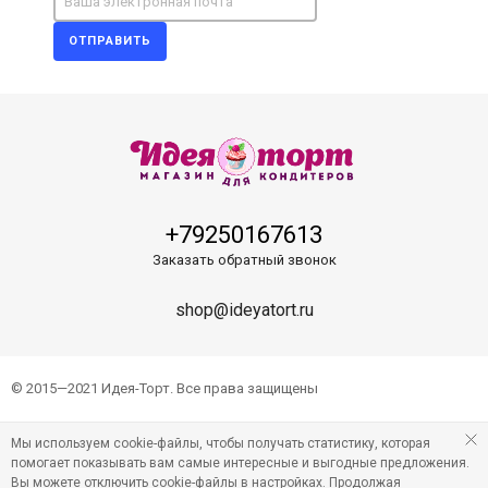
ОТПРАВИТЬ
+79250167613
Заказать обратный звонок
shop@ideyatort.ru
© 2015—2021 Идея-Торт. Все права защищены
Мы используем cookie-файлы, чтобы получать статистику, которая
помогает показывать вам самые интересные и выгодные предложения.
Вы можете отключить cookie-файлы в настройках. Продолжая