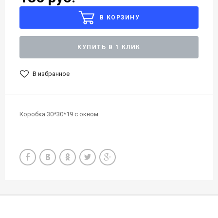
В КОРЗИНУ
КУПИТЬ В 1 КЛИК
В избранное
Коробка 30*30*19 с окном