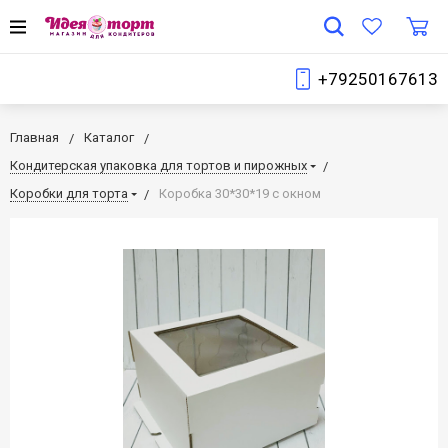
+79250167613
Главная
Каталог
Кондитерская упаковка для тортов и пирожных
Коробки для торта
Коробка 30*30*19 с окном