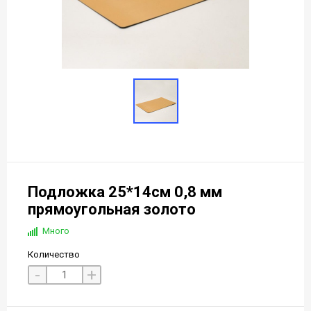
Подложка 25*14см 0,8 мм
прямоугольная золото
Много
Количество
-
+