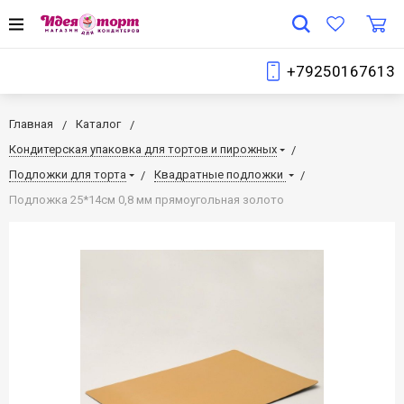
+79250167613
Главная
Каталог
Кондитерская упаковка для тортов и пирожных
Подложки для торта
Квадратные подложки
Подложка 25*14см 0,8 мм прямоугольная золото