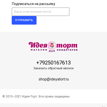
Подписаться на рассылку
ОТПРАВИТЬ
+79250167613
Заказать обратный звонок
shop@ideyatort.ru
© 2015—2021 Идея-Торт. Все права защищены