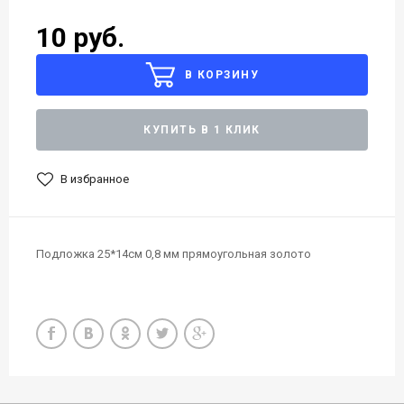
10 руб.
В КОРЗИНУ
КУПИТЬ В 1 КЛИК
В избранное
Подложка 25*14см 0,8 мм прямоугольная золото